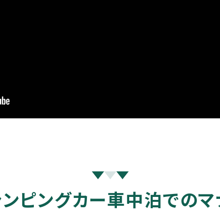
ャンピングカー車中泊でのマ