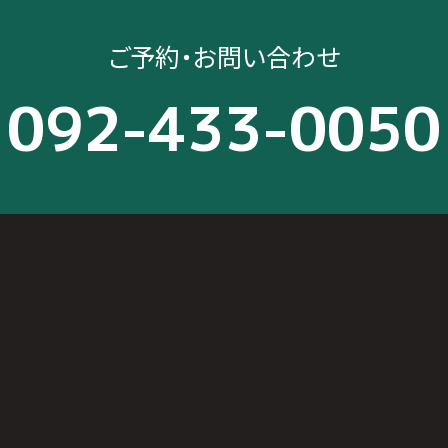
ご予約・お問い合わせ
092-433-0050