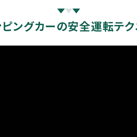
ンピングカーの安全運転テク