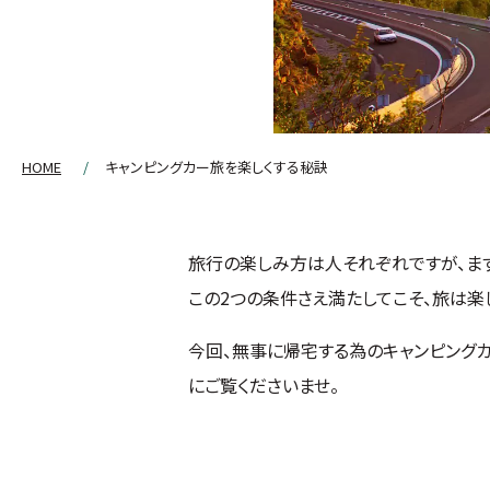
HOME
キャンピングカー旅を楽しくする秘訣
旅行の楽しみ方は人それぞれですが、まず
この2つの条件さえ満たしてこそ、旅は楽
今回、無事に帰宅する為のキャンピング
にご覧くださいませ。