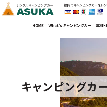
福岡でキャンピングカーをレンタ
HOME
What's キャンピングカー
車種・
キャンピングカーについて
キャンピングカ