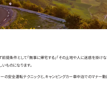
前提条件として「無事に帰宅する」「その土地や人に迷惑を掛けな
しいものになります。
カーの安全運転テクニックと、キャンピングカー車中泊でのマナー動