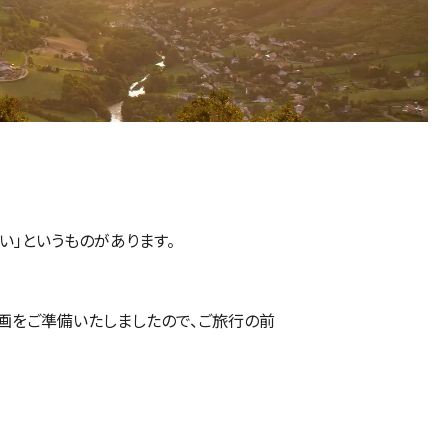
い」というものがあります。
画をご準備いたしましたので、ご旅行の前