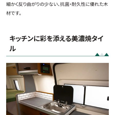
細かく反り曲がりの少ない、抗菌・耐久性に優れた木
材です。
キッチンに彩を添える美濃焼タイ
ル