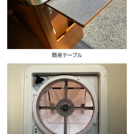
簡易テーブル