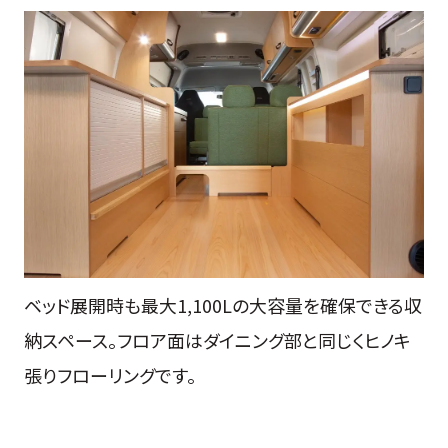
ベッド展開時も最大1,100Lの大容量を確保できる収
納スペース。フロア面はダイニング部と同じくヒノキ
張りフローリングです。