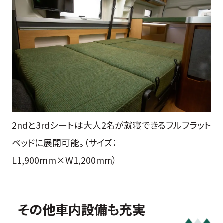
2ndと3rdシートは大人2名が就寝できるフルフラット
ベッドに展開可能。（サイズ：
L1,900mm×W1,200mm）
その他車内設備も充実