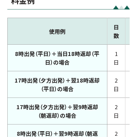
料金例
日
使用例
数
8時出発（平日）＋当日18時返却（平
1
日）の場合
日
17時出発（夕方出発）＋翌18時返却
2
（平日）の場合
日
17時出発（夕方出発）＋翌9時返却
2
（朝返却）の場合
日
8時出発（平日）＋翌9時返却（朝返
2