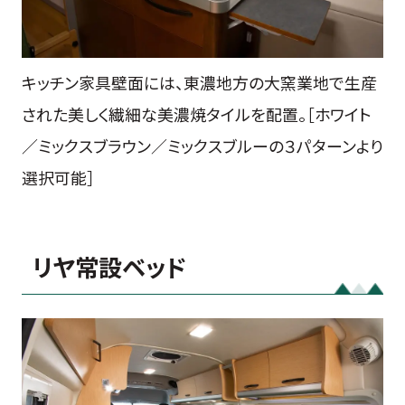
キッチン家具壁面には、東濃地方の大窯業地で生産
された美しく繊細な美濃焼タイルを配置。［ホワイト
／ミックスブラウン／ミックスブルーの３パターンより
選択可能］
リヤ常設ベッド