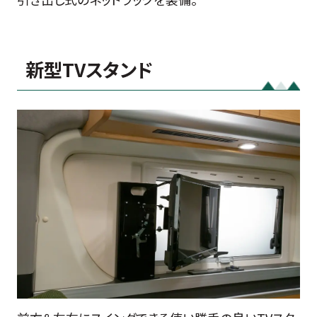
新型TVスタンド