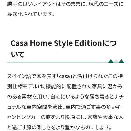
勝手の良いレイアウトはそのままに、現代のニーズに
最適化されています。
Casa Home Style Editionにつ
いて
スペイン語で家を表す「casa」と名付けられたこの特
別仕様モデルは、機能的に配置された家具に温かみ
のある素材を用い、自宅にいるような落ち着きとナチ
ュラルな車内空間を演出。車内で過ごす事の多いキ
ャンピングカーの旅をより快適にし、家族や大事な人
と過ごす旅の楽しさをより豊かなものにします。