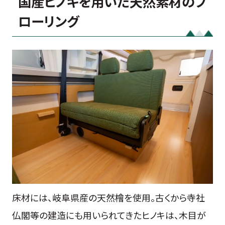
国産ヒノキを用いた天然素材のフ
ローリング
床材には、岐阜県産の天然檜を使用。古くから寺社
仏閣等の建造にも用いられてきたヒノキは、木目が