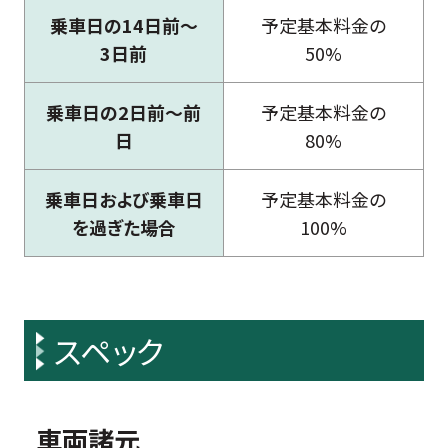
乗車日の14日前〜
予定基本料金の
3日前
50%
乗車日の2日前〜前
予定基本料金の
日
80%
乗車日および乗車日
予定基本料金の
を過ぎた場合
100%
スペック
車両諸元