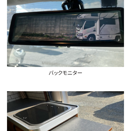
バックモニター