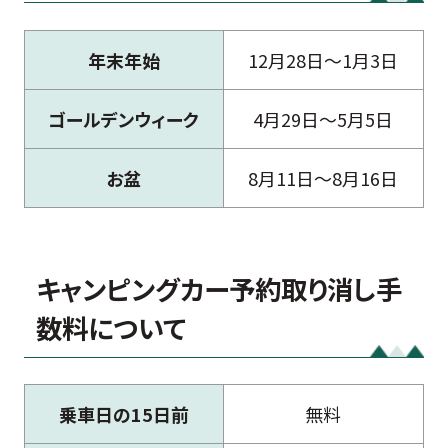
年末年始
12月28日～1月3日
ゴールデンウィーク
4月29日～5月5日
お盆
8月11日～8月16日
キャンピングカー予約取り消し手
数料について
乗車日の15日前
無料