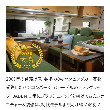
2009年の発売以来、数多くのキャンピングカー賞を
受賞したバンコンバージョン・モデルのフラッグシッ
プ「BADEN」。 常にブラッシュアップを続けてきたファ
ニチャー＆装備は、初代モデルより受け継いだ使い