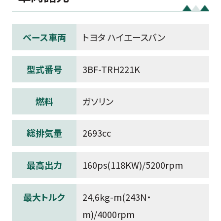
ベース車両
トヨタ ハイエースバン
型式番号
3BF-TRH221K
燃料
ガソリン
総排気量
2693cc
最高出力
160ps(118KW)/5200rpm
最大トルク
24,6kg-m(243N・
m)/4000rpm