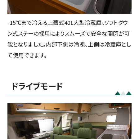
-15℃まで冷える上蓋式40L大型冷蔵庫。ソフトダウ
ン式ステーの採用によりスムーズで安全な開閉が可
能となりました。内部下側は冷凍、上側は冷蔵庫とし
て使用できます。
ドライブモード