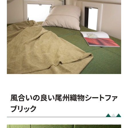
風合いの良い尾州織物シートファ
ブリック