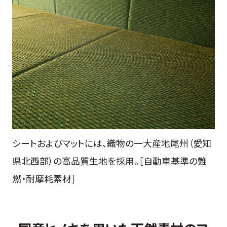
シートおよびマットには、織物の一大産地尾州（愛知
県北西部）の高品質生地を採用。［自動車基準の難
燃・耐摩耗素材］