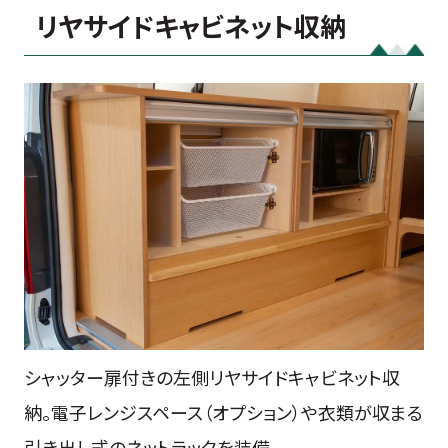
リヤサイドキャビネット収納
シャッター扉付きの左側リヤサイドキャビネット収
納。電子レンジスペース（オプション）や衣類が収まる
引き出し式のネットラックを装備。