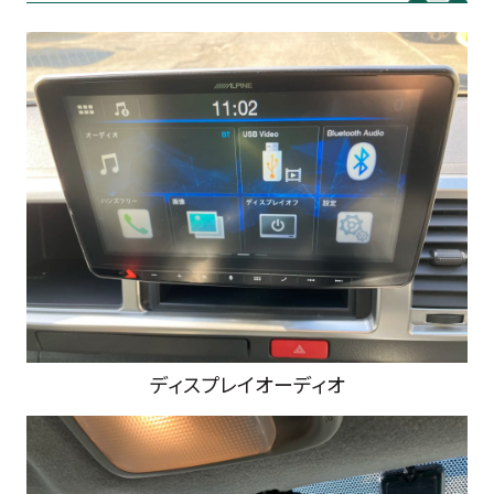
ディスプレイオーディオ