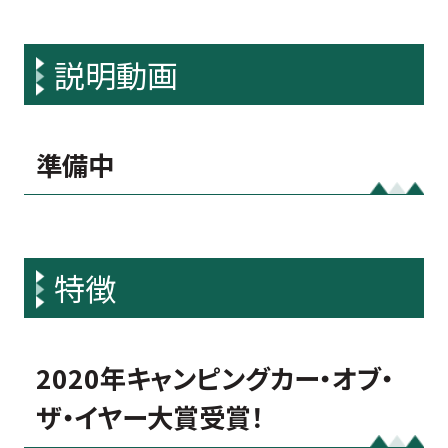
説明動画
準備中
特徴
2020年キャンピングカー・オブ・
ザ・イヤー大賞受賞！