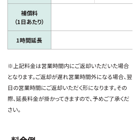
補償料
（1日あたり）
1時間延長
※上記料金は営業時間内にご返却いただいた場合
となります。ご返却が遅れ営業時間外になる場合、翌
日の営業時間にご返却いただく形になります。その
際、延長料金が掛かってきますので、予めご了承くだ
さい。